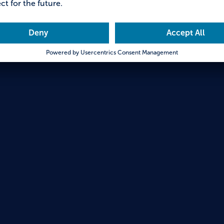
Boden